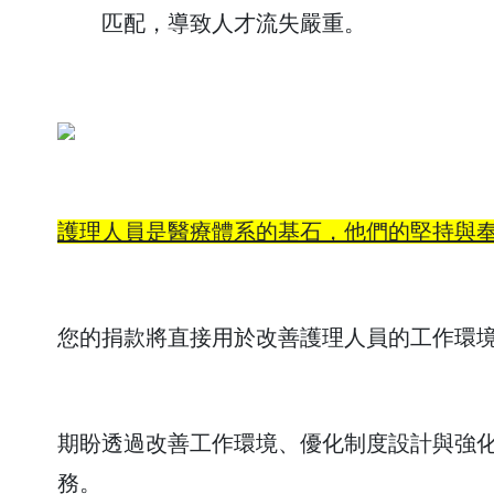
匹配，導致人才流失嚴重。
護理人員是醫療體系的基石，他們的堅持與
您的捐款將直接用於改善護理人員的工作環
期盼透過改善工作環境、優化制度設計與強
務。