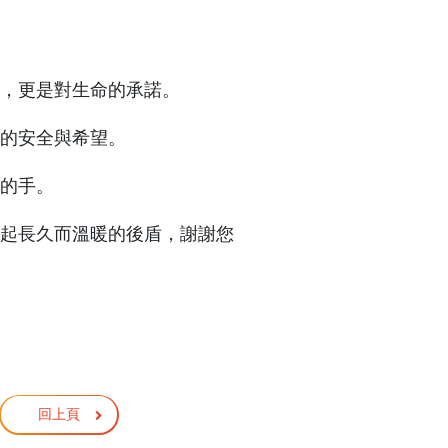
，更是對生命的承諾。
的安全與希望。
的手。
起長久而溫暖的後盾，
謝謝您
回上頁