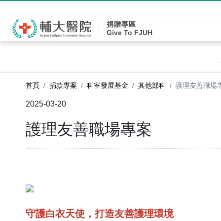
捐贈專區
Give To FJUH
首頁
捐款專案
科室發展基金
其他部科
護理友善職場
2025-03-20
護理友善職場專案
守護白衣天使，打造友善護理環境