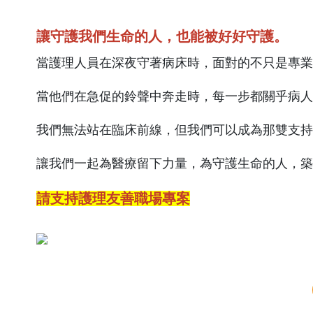
讓守護我們生命的人，也能被好好守護。
當護理人員在深夜守著病床時，面對的不只是專業
當他們在急促的鈴聲中奔走時，每一步都關乎病人
我們無法站在臨床前線，但我們可以成為那雙支持
讓我們一起為醫療留下力量，為守護生命的人，築
請支持護理友善職場專案