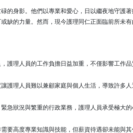
忙碌的身影。他們以專業和愛心，日以繼夜地守護著
可或缺的力量。然而，現今護理同仁正面臨前所未有
足，護理人員的工作負擔日益加重，不僅影響工作品
度讓護理人員難以兼顧家庭與個人生活，導致許多人
、緊急狀況與繁重的行政業務，護理人員承受極大的
作需要高度專業知識與技能，但薪資待遇卻未能與其