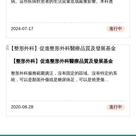
病。這些疾病對患者的生活質量造成嚴重影響。本科透
2024-07-17
進行中
【整形外科】促進整形外科醫療品質及發展基金
整形外科服務範圍廣泛，沒有固定的區域、沒有特定的系
統，可以是顏面外傷或是糖尿病足，可以是燒燙傷...
2020-08-28
進行中