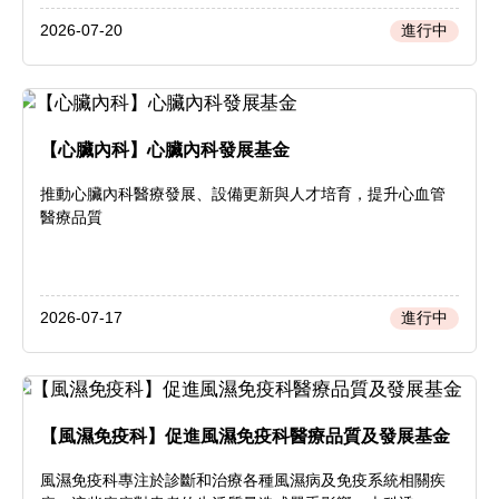
2026-07-20
進行中
【心臟內科】心臟內科發展基金
推動心臟內科醫療發展、設備更新與人才培育，提升心血管
醫療品質
2026-07-17
進行中
【風濕免疫科】促進風濕免疫科醫療品質及發展基金
風濕免疫科專注於診斷和治療各種風濕病及免疫系統相關疾