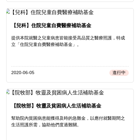
【兒科】住院兒童自費醫療補助基金
提供本院就醫之兒童病患皆能接受高品質之醫療照護，特成
立「住院兒童自費醫療補助基金」。
2020-06-05
進行中
【院牧部】牧靈及貧困病人生活補助基金
幫助院內貧困病患能獲得及時的急難金，以應付就醫期間之
生活照護所需，協助他們度過難關。