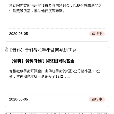
種子
幫助院內貧困病患能獲得及時的急難金，以應付就醫期間之
生活照護所需，協助他們度過難關。
2020-06-05
進行中
【骨科】骨科脊椎手術貧困補助基金
脊椎微創手術可讓傷口由傳統手術的3至6公分縮小至0.8公
分，恢復期也能從一週縮短至1到2天...
2020-06-05
進行中