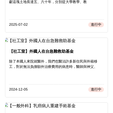
獻這塊土地長達五、六十年，分別從大學教學、教
2025-07-02
進行中
【社工室】外國人在台急難救助基金
除了本國人來院就醫外，我們也醫治許多新住民與外籍移
工，對於無法負擔額外治療費用的病患時，醫師與神父、
2024-12-05
進行中