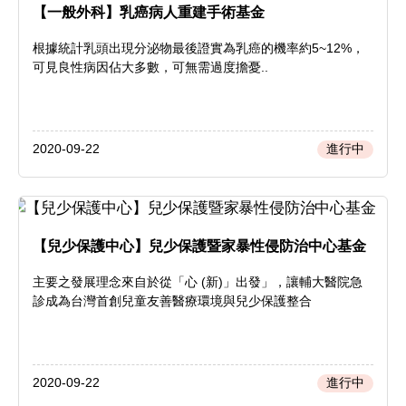
【一般外科】乳癌病人重建手術基金
根據統計乳頭出現分泌物最後證實為乳癌的機率約5~12%，
可見良性病因佔大多數，可無需過度擔憂..
2020-09-22
進行中
【兒少保護中心】兒少保護暨家暴性侵防治中心基金
主要之發展理念來自於從「心 (新)」出發」，讓輔大醫院急
診成為台灣首創兒童友善醫療環境與兒少保護整合
2020-09-22
進行中