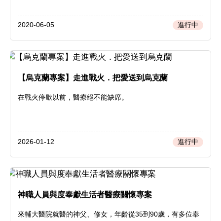
2020-06-05
進行中
【烏克蘭專案】走進戰火．把愛送到烏克蘭
在戰火停歇以前，醫療絕不能缺席。
2026-01-12
進行中
神職人員與度奉獻生活者醫療關懷專案
來輔大醫院就醫的神父、修女，年齡從35到90歲，有多位奉