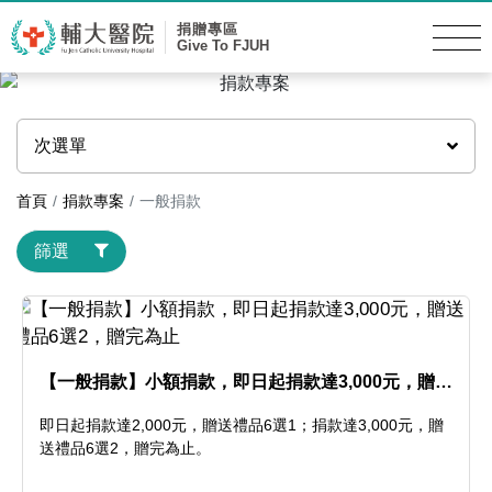
捐贈專區
Give To FJUH
次選單
首頁
捐款專案
一般捐款
篩選
【一般捐款】小額捐款，即日起捐款達3,000元，贈送
禮品6選2，贈完為止
即日起捐款達2,000元，贈送禮品6選1；捐款達3,000元，贈
送禮品6選2，贈完為止。