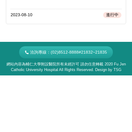
2023-08-10
進行中
洽詢專線：(02)8512-8888#21832~21835
網站內容為輔仁大學附設醫院所有未經許可 請勿任意轉載 2020 Fu Jen
Catholic University Hospital All Rights Reserved. Design by
TSG