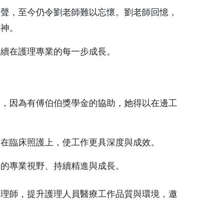
聲，至今仍令劉老師難以忘懷。劉老師回憶，
精神。
續在護理專業的每一步成長。
，因為有傅伯伯獎學金的協助，她得以在邊工
在臨床照護上，使工作更具深度與成效。
的專業視野、持續精進與成長。
護理師，提升護理人員醫療工作品質與環境，邀